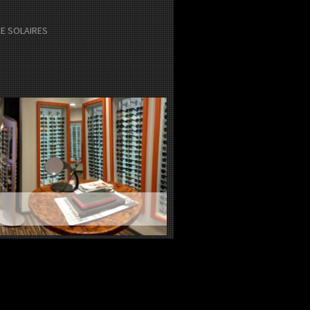
E SOLAIRES