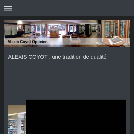
Alexis Coyot Opticien
ALEXIS COYOT : une tradition de qualité