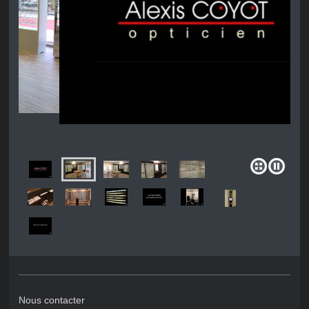
Nous contacter