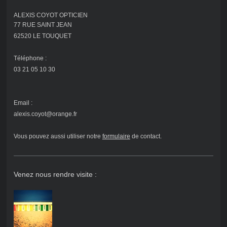
ALEXIS COYOT OPTICIEN
77 RUE SAINT JEAN
62520 LE TOUQUET
Téléphone :
03 21 05 10 30
Email :
alexis.coyot@orange.fr
Vous pouvez aussi utiliser notre
formulaire
de contact
.
Venez nous rendre visite :