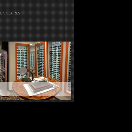
E SOLAIRES