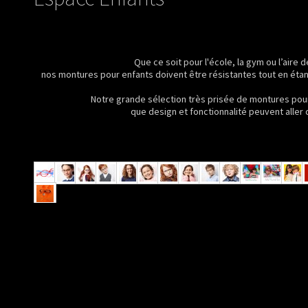
Que ce soit pour l'école, la gym ou l’aire d
nos montures pour enfants doivent être résistantes tout en étan
Notre grande sélection très prisée de montures pou
que design et fonctionnalité peuvent aller d