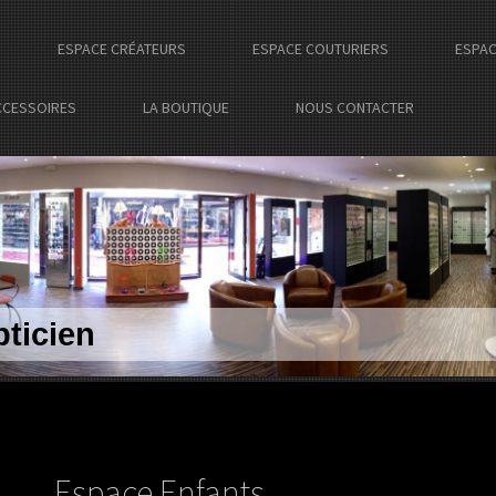
ESPACE CRÉATEURS
ESPACE COUTURIERS
ESPAC
CCESSOIRES
LA BOUTIQUE
NOUS CONTACTER
ticien
Espace Enfants