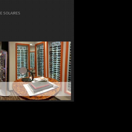
E SOLAIRES