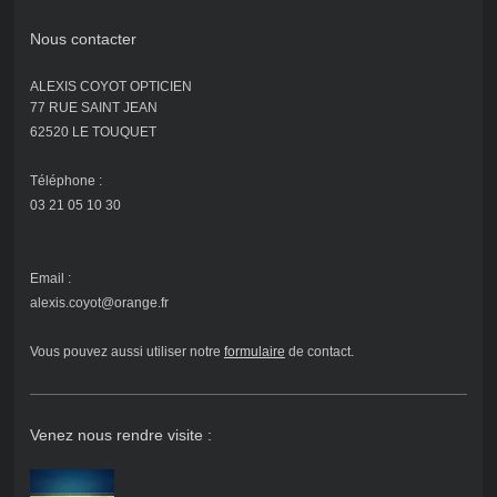
Nous contacter
ALEXIS COYOT OPTICIEN
77 RUE SAINT JEAN
62520 LE TOUQUET
Téléphone :
03 21 05 10 30
Email :
alexis.coyot@orange.fr
Vous pouvez aussi utiliser notre
formulaire
de contact
.
Venez nous rendre visite :