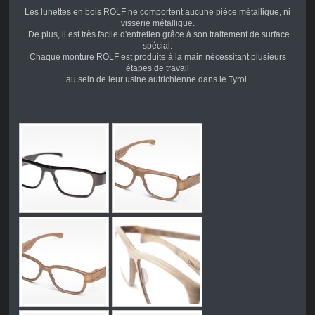
Les lunettes en bois ROLF ne comportent aucune pièce métallique, ni
visserie métallique.
De plus, il est très facile d'entretien grâce à son traitement de surface
spécial.
Chaque monture ROLF est produite à la main nécessitant plusieurs
étapes de travail
au sein de leur usine autrichienne dans le Tyrol.