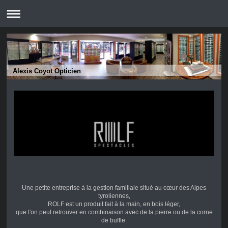
Alexis Coyot Opticien
Une petite entreprise à la gestion familiale situé au cœur des Alpes
tyroliennes,
ROLF est un produit fait à la main, en bois léger,
que l'on peut retrouver en combinaison avec de la pierre ou de la corne
de buffle.