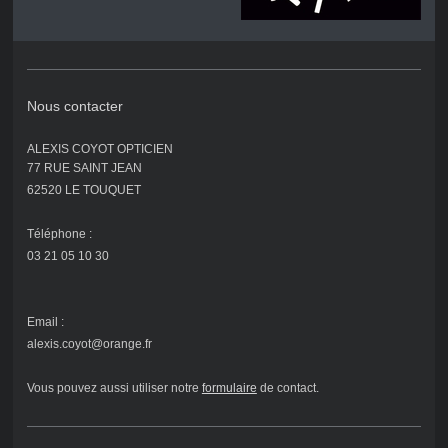
Nous contacter
ALEXIS COYOT OPTICIEN
77 RUE SAINT JEAN
62520 LE TOUQUET
Téléphone :
03 21 05 10 30
Email :
alexis.coyot@orange.fr
Vous pouvez aussi utiliser notre
formulaire
de contact
.